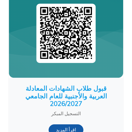
قبول طلاب الشهادات المعادلة
العربية والأجنبية للعام الجامعي
2026/2027
التسجيل المبكر
اقرأ المزيد