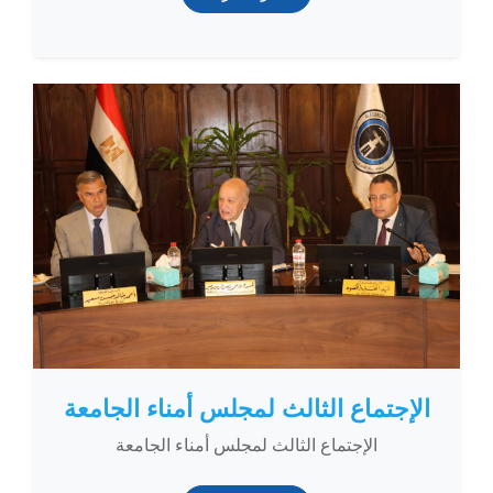
الإجتماع الثالث لمجلس أمناء الجامعة
الإجتماع الثالث لمجلس أمناء الجامعة