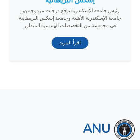
إسكس البريطانية
رئيس جامعة الإسكندرية يوقع درجات مزدوجه بين
جامعة الإسكندرية الأهلية وجامعة إسكس البريطانية
فى مجموعة من التخصصات الهندسية المتطور
اقرأ المزيد
ANU