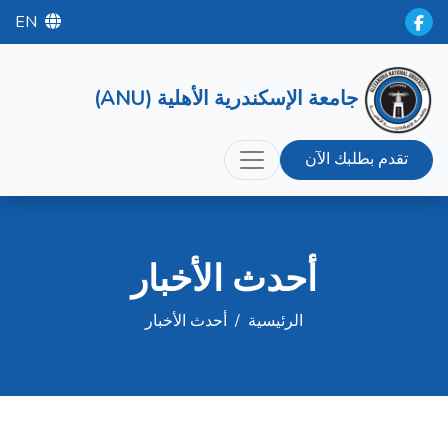
EN
جامعة الإسكندرية الأهلية (ANU)
تقدم بطلبك الآن
أحدث الأخبار
الرئيسية
/
أحدث الأخبار