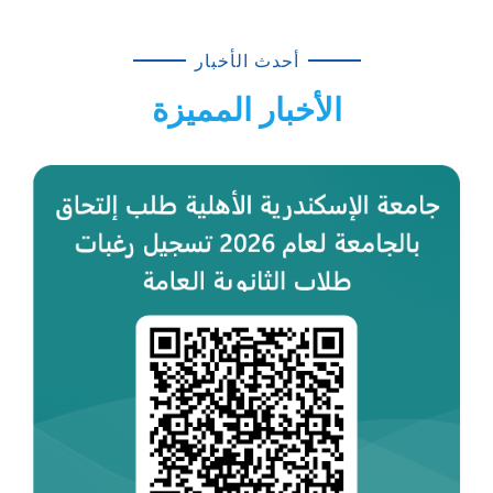
أحدث الأخبار
الأخبار المميزة