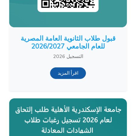
قبول طلاب الثانوية العامة المصرية
للعام الجامعي 2026/2027
التسجيل 2026
اقرأ المزيد