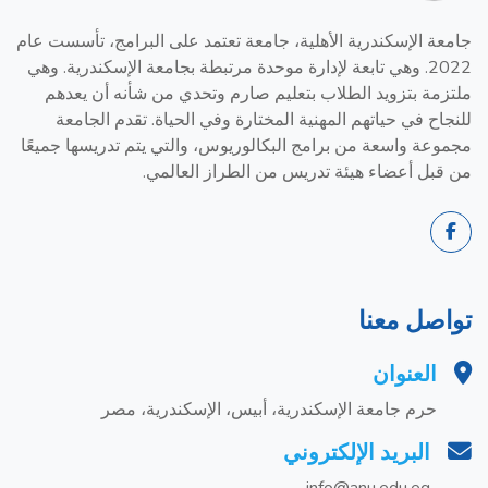
جامعة الإسكندرية الأهلية، جامعة تعتمد على البرامج، تأسست عام
2022. وهي تابعة لإدارة موحدة مرتبطة بجامعة الإسكندرية. وهي
ملتزمة بتزويد الطلاب بتعليم صارم وتحدي من شأنه أن يعدهم
للنجاح في حياتهم المهنية المختارة وفي الحياة. تقدم الجامعة
مجموعة واسعة من برامج البكالوريوس، والتي يتم تدريسها جميعًا
من قبل أعضاء هيئة تدريس من الطراز العالمي.
تواصل معنا
العنوان
حرم جامعة الإسكندرية، أبيس، الإسكندرية، مصر
البريد الإلكتروني