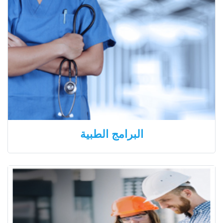
البرامج الطبية