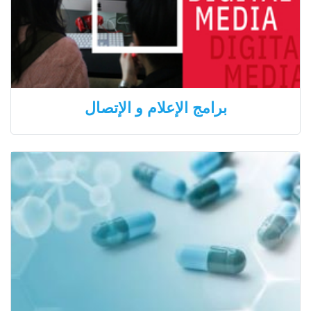
برامج الإعلام و الإتصال