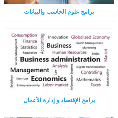
برامج علوم الحاسب والبيانات
برامج الإقتصاد و إدارة الأعمال