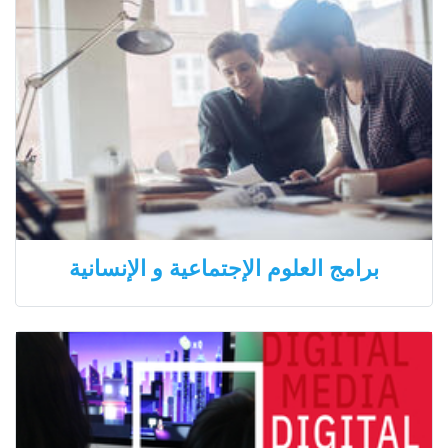
برامج العلوم الإجتماعية و الإنسانية