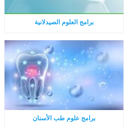
برامج العلوم الصيدلانية
برامج علوم طب الأسنان