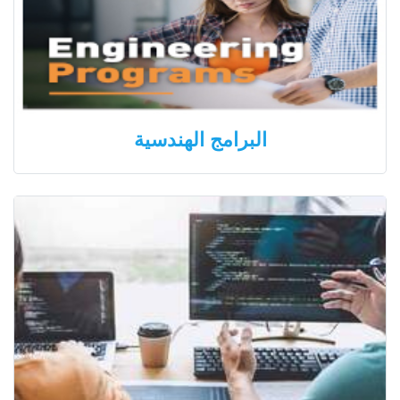
البرامج الهندسية