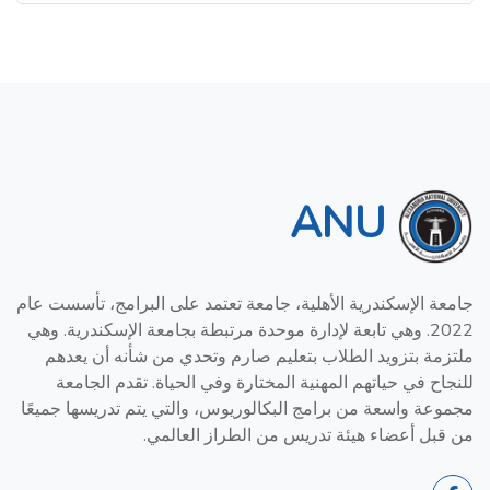
ANU
جامعة الإسكندرية الأهلية، جامعة تعتمد على البرامج، تأسست عام
2022. وهي تابعة لإدارة موحدة مرتبطة بجامعة الإسكندرية. وهي
ملتزمة بتزويد الطلاب بتعليم صارم وتحدي من شأنه أن يعدهم
للنجاح في حياتهم المهنية المختارة وفي الحياة. تقدم الجامعة
مجموعة واسعة من برامج البكالوريوس، والتي يتم تدريسها جميعًا
من قبل أعضاء هيئة تدريس من الطراز العالمي.