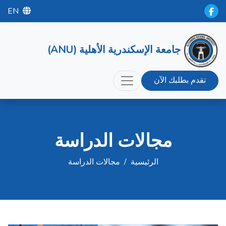
EN
جامعة الإسكندرية الأهلية (ANU)
تقدم بطلبك الآن
مجالات الدراسة
الرئيسية
/
مجالات الدراسة