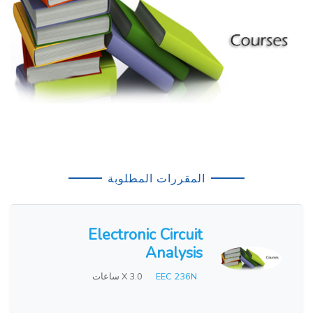
المقررات المطلوبة
Electronic Circuit
Analysis
EEC 236N
X 3.0 ساعات