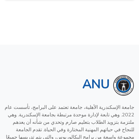
ANU
جامعة الإسكندرية الأهلية، جامعة تعتمد على البرامج، تأسست عام
2022. وهي تابعة لإدارة موحدة مرتبطة بجامعة الإسكندرية. وهي
ملتزمة بتزويد الطلاب بتعليم صارم وتحدي من شأنه أن يعدهم
للنجاح في حياتهم المهنية المختارة وفي الحياة. تقدم الجامعة
مجموعة واسعة من برامج البكالوريوس، والتي يتم تدريسها جميعًا