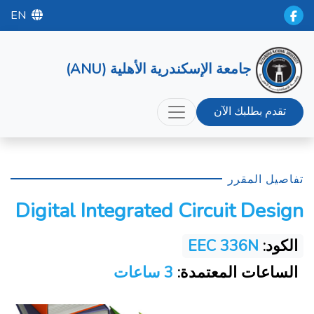
EN
جامعة الإسكندرية الأهلية (ANU)
تقدم بطلبك الآن
تفاصيل المقرر
Digital Integrated Circuit Design
الكود:
EEC 336N
الساعات المعتمدة:
3 ساعات