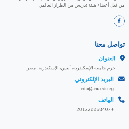
من قبل أعضاء هيئة تدريس من الطراز العالمي.
تواصل معنا
العنوان
حرم جامعة الإسكندرية، أبيس، الإسكندرية، مصر
البريد الإلكتروني
info@anu.edu.eg
الهاتف
+201228858407