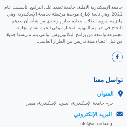
جامعة الإسكندرية الأهلية، جامعة تعتمد على البرامج، تأسست عام
2022. وهي تابعة لإدارة موحدة مرتبطة بجامعة الإسكندرية. وهي
ملتزمة بتزويد الطلاب بتعليم صارم وتحدي من شأنه أن يعدهم
للنجاح في حياتهم المهنية المختارة وفي الحياة. تقدم الجامعة
مجموعة واسعة من برامج البكالوريوس، والتي يتم تدريسها جميعًا
من قبل أعضاء هيئة تدريس من الطراز العالمي.
تواصل معنا
العنوان
حرم جامعة الإسكندرية، أبيس، الإسكندرية، مصر
البريد الإلكتروني
info@anu.edu.eg