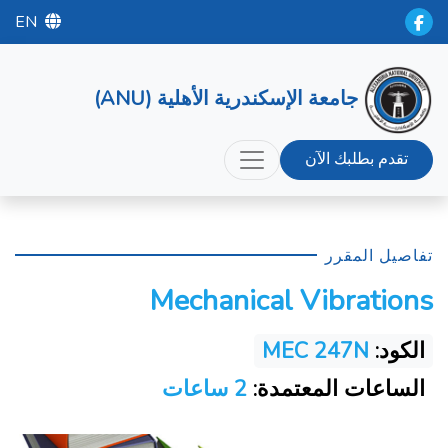
EN
جامعة الإسكندرية الأهلية (ANU)
تقدم بطلبك الآن
تفاصيل المقرر
Mechanical Vibrations
الكود:
MEC 247N
الساعات المعتمدة:
2 ساعات