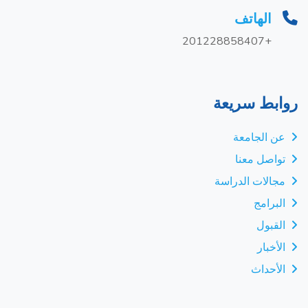
الهاتف
+201228858407
روابط سريعة
عن الجامعة
تواصل معنا
مجالات الدراسة
البرامج
القبول
الأخبار
الأحداث