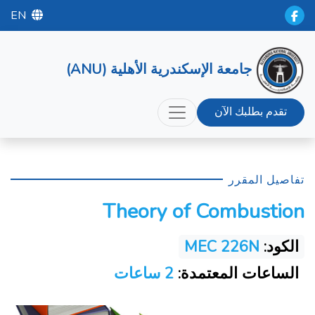
EN
جامعة الإسكندرية الأهلية (ANU)
تقدم بطلبك الآن
تفاصيل المقرر
Theory of Combustion
الكود:
MEC 226N
الساعات المعتمدة:
2 ساعات