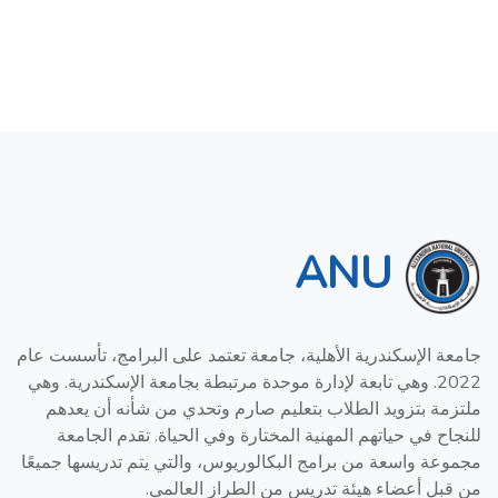
ANU
جامعة الإسكندرية الأهلية، جامعة تعتمد على البرامج، تأسست عام
2022. وهي تابعة لإدارة موحدة مرتبطة بجامعة الإسكندرية. وهي
ملتزمة بتزويد الطلاب بتعليم صارم وتحدي من شأنه أن يعدهم
للنجاح في حياتهم المهنية المختارة وفي الحياة. تقدم الجامعة
مجموعة واسعة من برامج البكالوريوس، والتي يتم تدريسها جميعًا
من قبل أعضاء هيئة تدريس من الطراز العالمي.