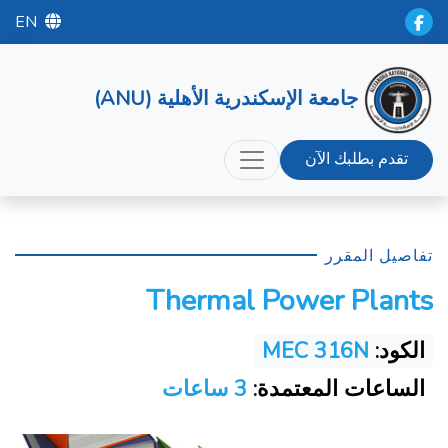
EN
جامعة الإسكندرية الأهلية (ANU)
تقدم بطلبك الآن
تفاصيل المقرر
Thermal Power Plants
الكود:
MEC 316N
الساعات المعتمدة:
3 ساعات