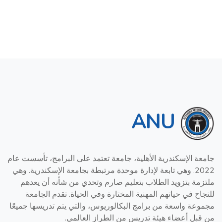
ANU
جامعة الإسكندرية الأهلية، جامعة تعتمد على البرامج، تأسست عام
2022. وهي تابعة لإدارة موحدة مرتبطة بجامعة الإسكندرية. وهي
ملتزمة بتزويد الطلاب بتعليم صارم وتحدي من شأنه أن يعدهم
للنجاح في حياتهم المهنية المختارة وفي الحياة. تقدم الجامعة
مجموعة واسعة من برامج البكالوريوس، والتي يتم تدريسها جميعًا
من قبل أعضاء هيئة تدريس من الطراز العالمي.