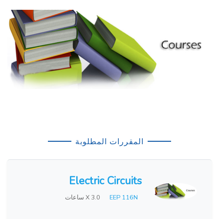
المقررات المطلوبة
Electric Circuits
EEP 116N
X 3.0 ساعات