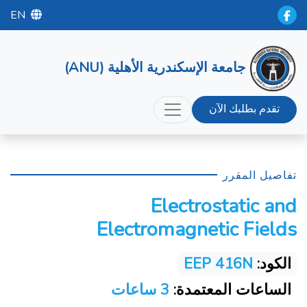
EN
جامعة الإسكندرية الأهلية (ANU)
تقدم بطلبك الآن
تفاصيل المقرر
Electrostatic and
Electromagnetic Fields
الكود:
EEP 416N
الساعات المعتمدة:
3 ساعات