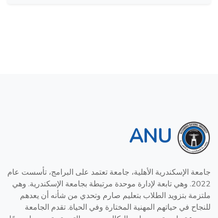
ANU
جامعة الإسكندرية الأهلية، جامعة تعتمد على البرامج، تأسست عام
2022. وهي تابعة لإدارة موحدة مرتبطة بجامعة الإسكندرية. وهي
ملتزمة بتزويد الطلاب بتعليم صارم وتحدي من شأنه أن يعدهم
للنجاح في حياتهم المهنية المختارة وفي الحياة. تقدم الجامعة