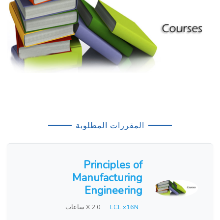
المقررات المطلوبة
Principles of
Manufacturing
Engineering
ECL x16N
X 2.0 ساعات