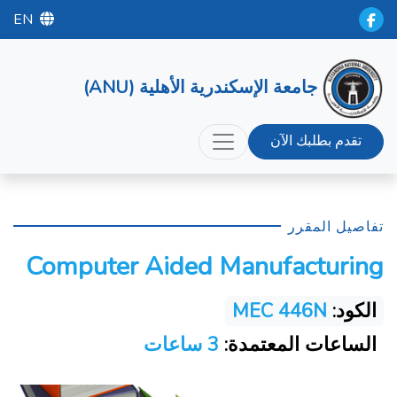
EN
جامعة الإسكندرية الأهلية (ANU)
تقدم بطلبك الآن
تفاصيل المقرر
Computer Aided Manufacturing
الكود:
MEC 446N
الساعات المعتمدة:
3 ساعات