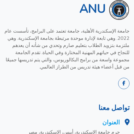
ANU
جامعة الإسكندرية الأهلية، جامعة تعتمد على البرامج، تأسست عام
2022. وهي تابعة لإدارة موحدة مرتبطة بجامعة الإسكندرية. وهي
ملتزمة بتزويد الطلاب بتعليم صارم وتحدي من شأنه أن يعدهم
للنجاح في حياتهم المهنية المختارة وفي الحياة. تقدم الجامعة
مجموعة واسعة من برامج البكالوريوس، والتي يتم تدريسها جميعًا
من قبل أعضاء هيئة تدريس من الطراز العالمي.
تواصل معنا
العنوان
حرم جامعة الإسكندرية، أبيس، الإسكندرية، مصر