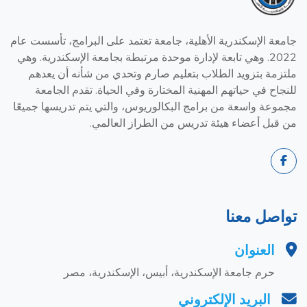
جامعة الإسكندرية الأهلية، جامعة تعتمد على البرامج، تأسست عام
2022. وهي تابعة لإدارة موحدة مرتبطة بجامعة الإسكندرية. وهي
ملتزمة بتزويد الطلاب بتعليم صارم وتحدي من شأنه أن يعدهم
للنجاح في حياتهم المهنية المختارة وفي الحياة. تقدم الجامعة
مجموعة واسعة من برامج البكالوريوس، والتي يتم تدريسها جميعًا
من قبل أعضاء هيئة تدريس من الطراز العالمي.
تواصل معنا
العنوان
حرم جامعة الإسكندرية، أبيس، الإسكندرية، مصر
البريد الإلكتروني