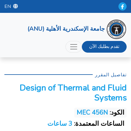
EN
جامعة الإسكندرية الأهلية (ANU)
تقدم بطلبك الآن
تفاصيل المقرر
Design of Thermal and Fluid
Systems
الكود:
MEC 456N
الساعات المعتمدة:
3 ساعات