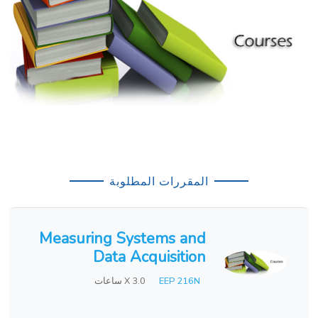
المقررات المطلوبة
Measuring Systems and
Data Acquisition
EEP 216N
X 3.0 ساعات