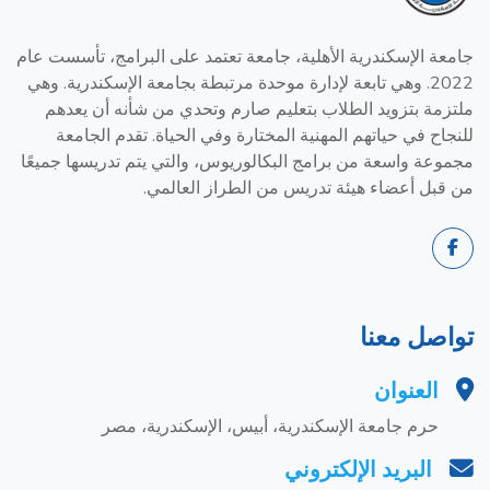
جامعة الإسكندرية الأهلية، جامعة تعتمد على البرامج، تأسست عام
2022. وهي تابعة لإدارة موحدة مرتبطة بجامعة الإسكندرية. وهي
ملتزمة بتزويد الطلاب بتعليم صارم وتحدي من شأنه أن يعدهم
للنجاح في حياتهم المهنية المختارة وفي الحياة. تقدم الجامعة
مجموعة واسعة من برامج البكالوريوس، والتي يتم تدريسها جميعًا
من قبل أعضاء هيئة تدريس من الطراز العالمي.
تواصل معنا
العنوان
حرم جامعة الإسكندرية، أبيس، الإسكندرية، مصر
البريد الإلكتروني