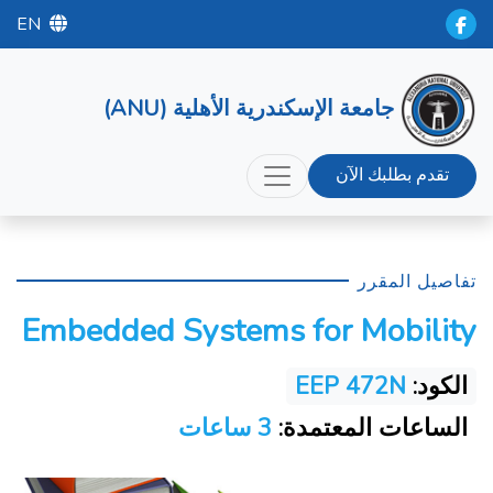
EN
جامعة الإسكندرية الأهلية (ANU)
تقدم بطلبك الآن
تفاصيل المقرر
Embedded Systems for Mobility
الكود:
EEP 472N
الساعات المعتمدة:
3 ساعات