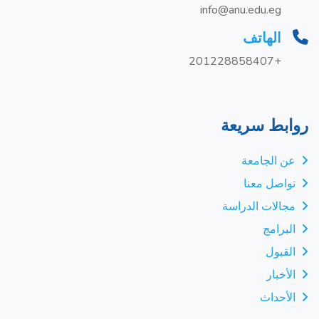
info@anu.edu.eg
الهاتف
+201228858407
روابط سريعة
عن الجامعة
تواصل معنا
مجالات الدراسة
البرامج
القبول
الأخبار
الأحداث