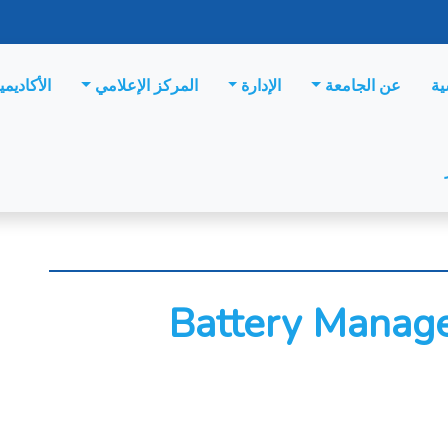
ية
عن الجامعة
الإدارة
المركز الإعلامي
الأكاديمي
Battery Manag