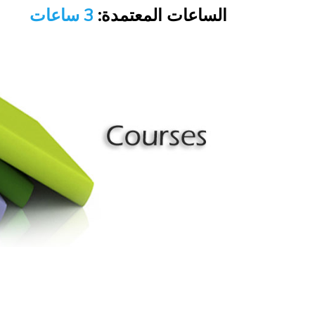
الساعات المعتمدة:
3 ساعات