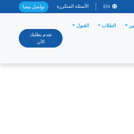
الأسئلة المتكررة
EN
تواصل معنا
ين
الطلاب
القبول
تقدم بطلبك
الآن