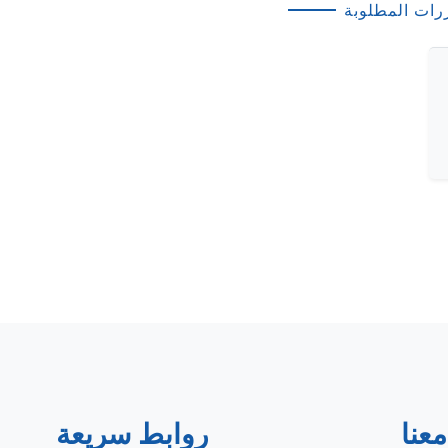
رات المطلوبة
عنا
روابط سريعة