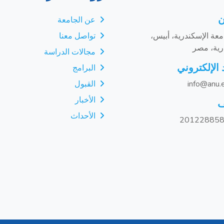
ن
عن الجامعة
عة الإسكندرية، أبيس،
تواصل معنا
رية، مصر
مجالات الدراسة
 الإلكتروني
البرامج
info@anu.
القبول
الأخبار
ف
الأحداث