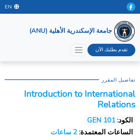
EN
جامعة الإسكندرية الأهلية (ANU)
تقدم بطلبك الآن
تفاصيل المقرر
Introduction to International
Relations
الكود:
GEN 101
الساعات المعتمدة:
2 ساعات