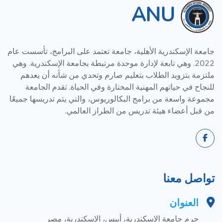
ANU
جامعة الإسكندرية الأهلية، جامعة تعتمد على البرامج، تأسست عام
2022. وهي تابعة لإدارة موحدة مرتبطة بجامعة الإسكندرية. وهي
ملتزمة بتزويد الطلاب بتعليم صارم وتحدي من شأنه أن يعدهم
للنجاح في حياتهم المهنية المختارة وفي الحياة. تقدم الجامعة
مجموعة واسعة من برامج البكالوريوس، والتي يتم تدريسها جميعًا
من قبل أعضاء هيئة تدريس من الطراز العالمي.
تواصل معنا
العنوان
حرم جامعة الإسكندرية، أبيس، الإسكندرية، مصر