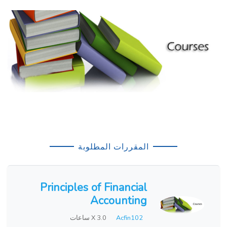
المقررات المطلوبة
Principles of Financial
Accounting
Acfin102
X 3.0 ساعات