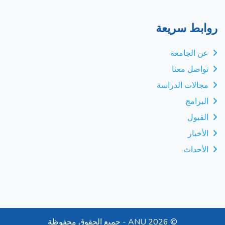
روابط سريعة
عن الجامعة
تواصل معنا
مجالات الدراسة
البرامج
القبول
الأخبار
الأحداث
©
2026 ANU - جميع الحقوق محفوظة