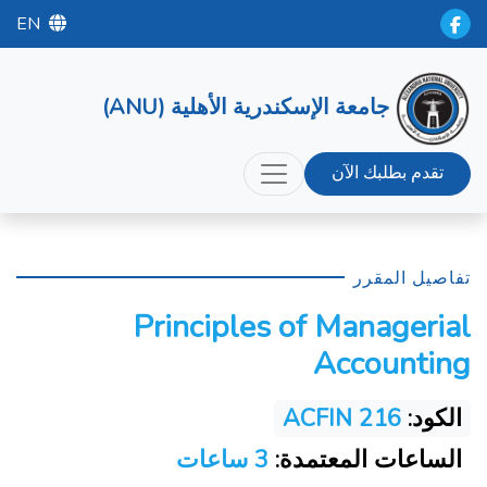
EN
جامعة الإسكندرية الأهلية (ANU)
تقدم بطلبك الآن
تفاصيل المقرر
Principles of Managerial
Accounting
الكود:
ACFIN 216
الساعات المعتمدة:
3 ساعات