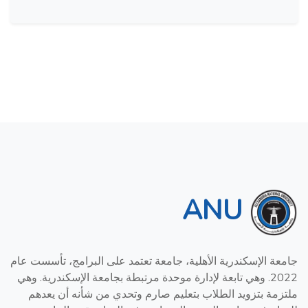
ANU
جامعة الإسكندرية الأهلية، جامعة تعتمد على البرامج، تأسست عام
2022. وهي تابعة لإدارة موحدة مرتبطة بجامعة الإسكندرية. وهي
ملتزمة بتزويد الطلاب بتعليم صارم وتحدي من شأنه أن يعدهم