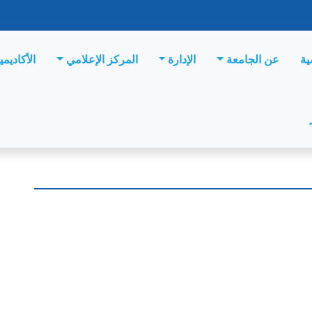
ية
عن الجامعة
الإدارة
المركز الإعلامي
الأكاديمي