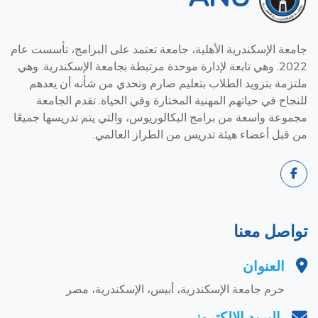
جامعة الإسكندرية الأهلية، جامعة تعتمد على البرامج، تأسست عام
2022. وهي تابعة لإدارة موحدة مرتبطة بجامعة الإسكندرية. وهي
ملتزمة بتزويد الطلاب بتعليم صارم وتحدي من شأنه أن يعدهم
للنجاح في حياتهم المهنية المختارة وفي الحياة. تقدم الجامعة
مجموعة واسعة من برامج البكالوريوس، والتي يتم تدريسها جميعًا
من قبل أعضاء هيئة تدريس من الطراز العالمي.
تواصل معنا
العنوان
حرم جامعة الإسكندرية، أبيس، الإسكندرية، مصر
البريد الإلكتروني