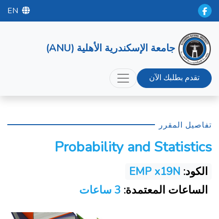
EN
جامعة الإسكندرية الأهلية (ANU)
تقدم بطلبك الآن
تفاصيل المقرر
Probability and Statistics
الكود:
EMP x19N
الساعات المعتمدة:
3 ساعات