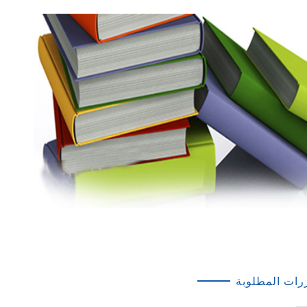
رات المطلوبة