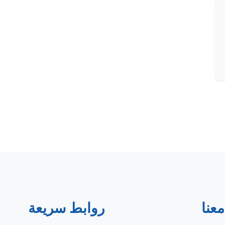
عنا
روابط سريعة