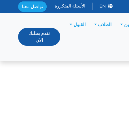
الأسئلة المتكررة
EN
تواصل معنا
ين
الطلاب
القبول
تقدم بطلبك
الآن