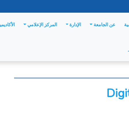
ية
عن الجامعة
الإدارة
المركز الإعلامي
الأكاديمي
Digi