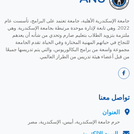
جامعة الإسكندرية الأهلية، جامعة تعتمد على البرامج، تأسست عام
2022. وهي تابعة لإدارة موحدة مرتبطة بجامعة الإسكندرية. وهي
ملتزمة بتزويد الطلاب بتعليم صارم وتحدي من شأنه أن يعدهم
للنجاح في حياتهم المهنية المختارة وفي الحياة. تقدم الجامعة
مجموعة واسعة من برامج البكالوريوس، والتي يتم تدريسها جميعًا
من قبل أعضاء هيئة تدريس من الطراز العالمي.
تواصل معنا
العنوان
حرم جامعة الإسكندرية، أبيس، الإسكندرية، مصر
البريد الإلكتروني