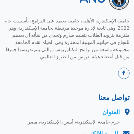
جامعة الإسكندرية الأهلية، جامعة تعتمد على البرامج، تأسست عام
2022. وهي تابعة لإدارة موحدة مرتبطة بجامعة الإسكندرية. وهي
ملتزمة بتزويد الطلاب بتعليم صارم وتحدي من شأنه أن يعدهم
للنجاح في حياتهم المهنية المختارة وفي الحياة. تقدم الجامعة
مجموعة واسعة من برامج البكالوريوس، والتي يتم تدريسها جميعًا
من قبل أعضاء هيئة تدريس من الطراز العالمي.
تواصل معنا
العنوان
حرم جامعة الإسكندرية، أبيس، الإسكندرية، مصر
البريد الإلكتروني