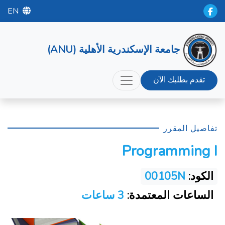
EN
جامعة الإسكندرية الأهلية (ANU)
تقدم بطلبك الآن
تفاصيل المقرر
Programming I
الكود:
00105N
الساعات المعتمدة:
3 ساعات