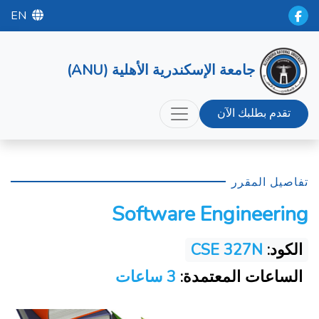
EN
جامعة الإسكندرية الأهلية (ANU)
تقدم بطلبك الآن
تفاصيل المقرر
Software Engineering
الكود:
CSE 327N
الساعات المعتمدة:
3 ساعات