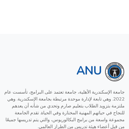
ANU
جامعة الإسكندرية الأهلية، جامعة تعتمد على البرامج، تأسست عام
2022. وهي تابعة لإدارة موحدة مرتبطة بجامعة الإسكندرية. وهي
ملتزمة بتزويد الطلاب بتعليم صارم وتحدي من شأنه أن يعدهم
للنجاح في حياتهم المهنية المختارة وفي الحياة. تقدم الجامعة
مجموعة واسعة من برامج البكالوريوس، والتي يتم تدريسها جميعًا
من قبل أعضاء هيئة تدريس من الطراز العالمي.