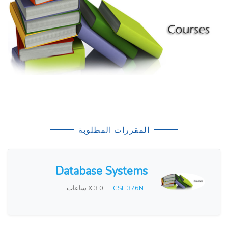
المقررات المطلوبة
Database Systems
CSE 376N
X 3.0 ساعات