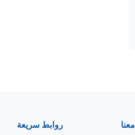
عنا
روابط سريعة