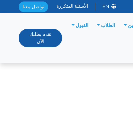
الأسئلة المتكررة
EN
تواصل معنا
ين
الطلاب
القبول
تقدم بطلبك
الآن