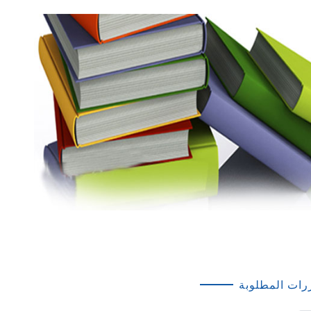
رات المطلوبة