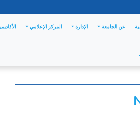
ية
عن الجامعة
الإدارة
المركز الإعلامي
الأكاديمي
N