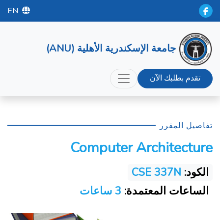
EN
جامعة الإسكندرية الأهلية (ANU)
تقدم بطلبك الآن
تفاصيل المقرر
Computer Architecture
الكود:
CSE 337N
الساعات المعتمدة:
3 ساعات