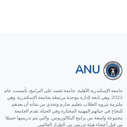
ANU
جامعة الإسكندرية الأهلية، جامعة تعتمد على البرامج، تأسست عام
2022. وهي تابعة لإدارة موحدة مرتبطة بجامعة الإسكندرية. وهي
ملتزمة بتزويد الطلاب بتعليم صارم وتحدي من شأنه أن يعدهم
للنجاح في حياتهم المهنية المختارة وفي الحياة. تقدم الجامعة
مجموعة واسعة من برامج البكالوريوس، والتي يتم تدريسها جميعًا
من قبل أعضاء هيئة تدريس من الطراز العالمي.