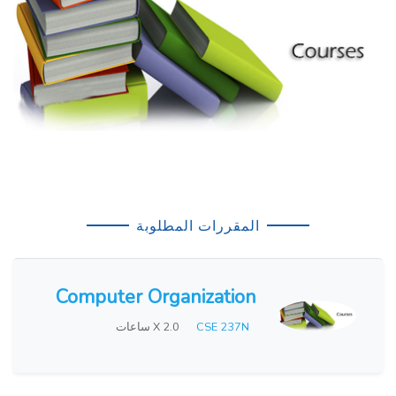
المقررات المطلوبة
Computer Organization
CSE 237N
X 2.0 ساعات