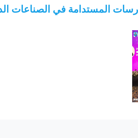
رسات المستدامة في الصناعات الدو