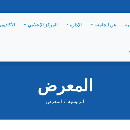
ية
عن الجامعة
الإدارة
المركز الإعلامي
الأكاديمي
المعرض
الرئيسية
/
المعرض