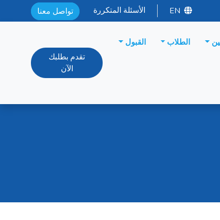
الأسئلة المتكررة
EN
تواصل معنا
ين
الطلاب
القبول
تقدم بطلبك
الآن