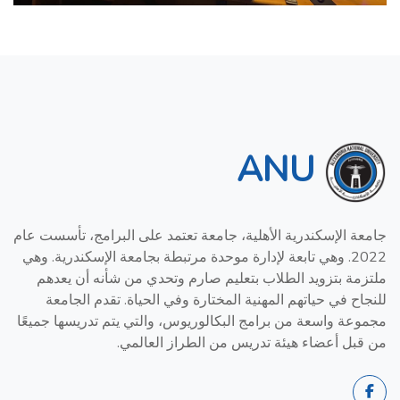
ANU
جامعة الإسكندرية الأهلية، جامعة تعتمد على البرامج، تأسست عام
2022. وهي تابعة لإدارة موحدة مرتبطة بجامعة الإسكندرية. وهي
ملتزمة بتزويد الطلاب بتعليم صارم وتحدي من شأنه أن يعدهم
للنجاح في حياتهم المهنية المختارة وفي الحياة. تقدم الجامعة
مجموعة واسعة من برامج البكالوريوس، والتي يتم تدريسها جميعًا
من قبل أعضاء هيئة تدريس من الطراز العالمي.