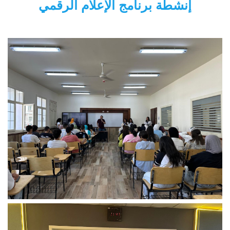
إنشطة برنامج الإعلام الرقمي