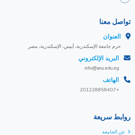
تواصل معنا
العنوان
حرم جامعة الإسكندرية، أبيس، الإسكندرية، مصر
البريد الإلكتروني
info@anu.edu.eg
الهاتف
+201228858407
روابط سريعة
عن الجامعة