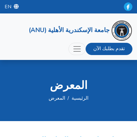
EN
جامعة الإسكندرية الأهلية (ANU)
تقدم بطلبك الآن
المعرض
الرئيسية
/
المعرض