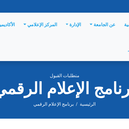
ية
عن الجامعة
الإدارة
المركز الإعلامي
الأكاديمي
متطلبات القبول
رنامج الإعلام الرقمي
الرئيسية
/
برنامج الإعلام الرقمي