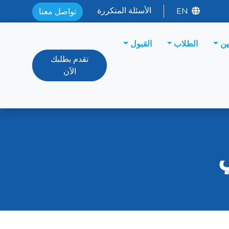
الأسئلة المتكررة
EN
تواصل معنا
ين
الطلاب
القبول
تقدم بطلبك
الآن