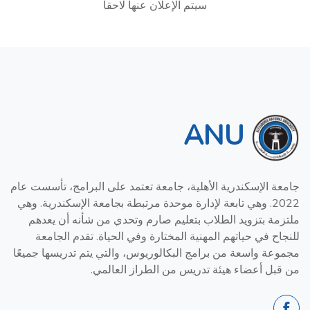
سيتم الإعلان عنها لاحقا
ANU
جامعة الإسكندرية الأهلية، جامعة تعتمد على البرامج، تأسست عام
2022. وهي تابعة لإدارة موحدة مرتبطة بجامعة الإسكندرية. وهي
ملتزمة بتزويد الطلاب بتعليم صارم وتحدي من شأنه أن يعدهم
للنجاح في حياتهم المهنية المختارة وفي الحياة. تقدم الجامعة
مجموعة واسعة من برامج البكالوريوس، والتي يتم تدريسها جميعًا
من قبل أعضاء هيئة تدريس من الطراز العالمي.