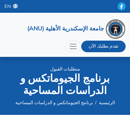
EN
جامعة الإسكندرية الأهلية (ANU)
تقدم بطلبك الآن
متطلبات القبول
برنامج الجيوماتكس و
الدراسات المساحية
الرئيسية
/
برنامج الجيوماتكس و الدراسات المساحية