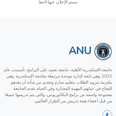
سيتم الإعلان عنها لاحقا
ANU
جامعة الإسكندرية الأهلية، جامعة تعتمد على البرامج، تأسست عام
2022. وهي تابعة لإدارة موحدة مرتبطة بجامعة الإسكندرية. وهي
ملتزمة بتزويد الطلاب بتعليم صارم وتحدي من شأنه أن يعدهم
للنجاح في حياتهم المهنية المختارة وفي الحياة. تقدم الجامعة
مجموعة واسعة من برامج البكالوريوس، والتي يتم تدريسها جميعًا
من قبل أعضاء هيئة تدريس من الطراز العالمي.