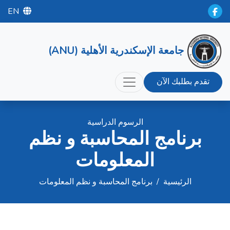
EN
جامعة الإسكندرية الأهلية (ANU)
تقدم بطلبك الآن
الرسوم الدراسية
برنامج المحاسبة و نظم
المعلومات
الرئيسية
/
برنامج المحاسبة و نظم المعلومات