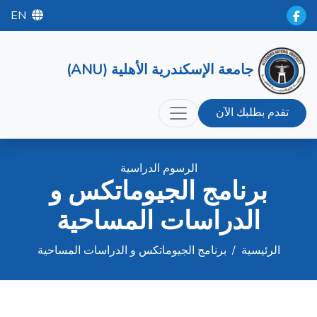
EN
جامعة الإسكندرية الأهلية (ANU)
تقدم بطلبك الآن
الرسوم الدراسية
برنامج الجيوماتكس و
الدراسات المساحية
الرئيسية
/
برنامج الجيوماتكس و الدراسات المساحية