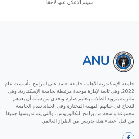
سيتم الإعلان عنها لاحقا
ANU
جامعة الإسكندرية الأهلية، جامعة تعتمد على البرامج، تأسست عام
2022. وهي تابعة لإدارة موحدة مرتبطة بجامعة الإسكندرية. وهي
ملتزمة بتزويد الطلاب بتعليم صارم وتحدي من شأنه أن يعدهم
للنجاح في حياتهم المهنية المختارة وفي الحياة. تقدم الجامعة
مجموعة واسعة من برامج البكالوريوس، والتي يتم تدريسها جميعًا
من قبل أعضاء هيئة تدريس من الطراز العالمي.