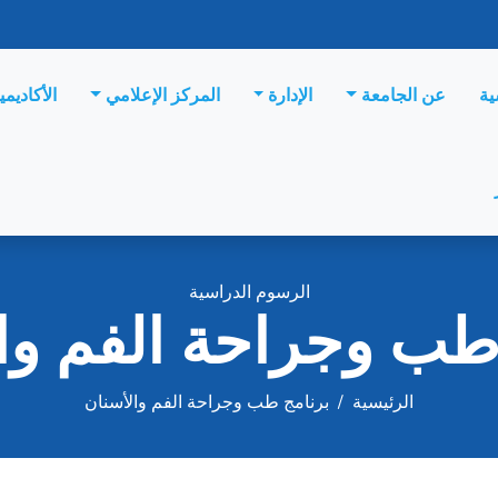
ية
عن الجامعة
الإدارة
المركز الإعلامي
الأكاديمي
الرسوم الدراسية
طب وجراحة الفم وا
الرئيسية
/
برنامج طب وجراحة الفم والأسنان