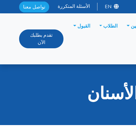
الأسئلة المتكررة
EN
تواصل معنا
ين
الطلاب
القبول
تقدم بطلبك
الآن
لأسنان