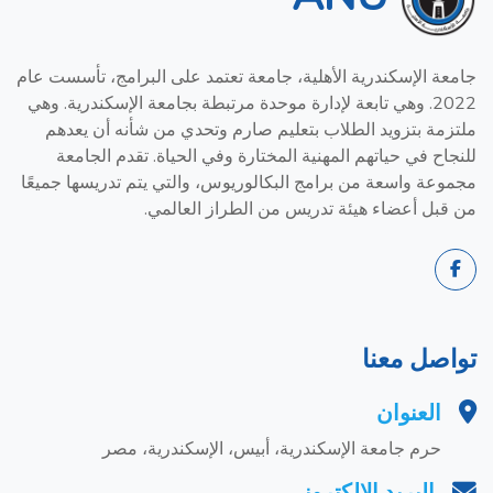
جامعة الإسكندرية الأهلية، جامعة تعتمد على البرامج، تأسست عام
2022. وهي تابعة لإدارة موحدة مرتبطة بجامعة الإسكندرية. وهي
ملتزمة بتزويد الطلاب بتعليم صارم وتحدي من شأنه أن يعدهم
للنجاح في حياتهم المهنية المختارة وفي الحياة. تقدم الجامعة
مجموعة واسعة من برامج البكالوريوس، والتي يتم تدريسها جميعًا
من قبل أعضاء هيئة تدريس من الطراز العالمي.
تواصل معنا
العنوان
حرم جامعة الإسكندرية، أبيس، الإسكندرية، مصر
البريد الإلكتروني