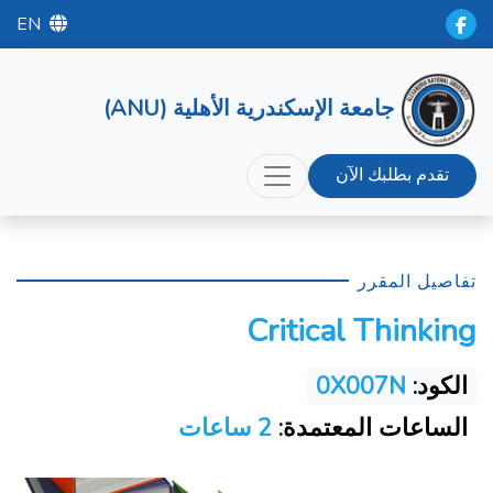
EN
جامعة الإسكندرية الأهلية (ANU)
تقدم بطلبك الآن
تفاصيل المقرر
Critical Thinking
الكود:
0X007N
الساعات المعتمدة:
2 ساعات