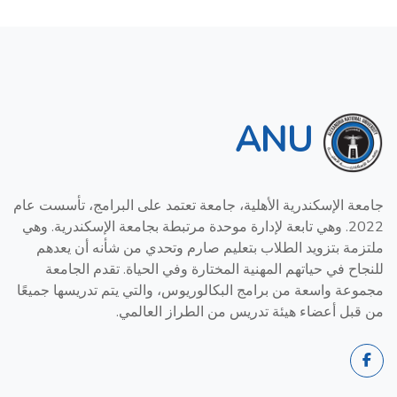
ANU
جامعة الإسكندرية الأهلية، جامعة تعتمد على البرامج، تأسست عام
2022. وهي تابعة لإدارة موحدة مرتبطة بجامعة الإسكندرية. وهي
ملتزمة بتزويد الطلاب بتعليم صارم وتحدي من شأنه أن يعدهم
للنجاح في حياتهم المهنية المختارة وفي الحياة. تقدم الجامعة
مجموعة واسعة من برامج البكالوريوس، والتي يتم تدريسها جميعًا
من قبل أعضاء هيئة تدريس من الطراز العالمي.