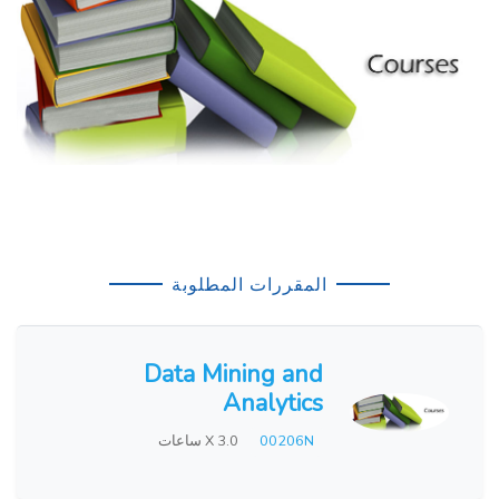
المقررات المطلوبة
Data Mining and
Analytics
00206N
X 3.0 ساعات