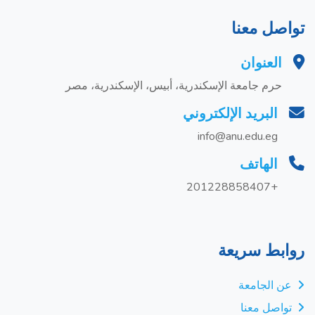
تواصل معنا
العنوان
حرم جامعة الإسكندرية، أبيس، الإسكندرية، مصر
البريد الإلكتروني
info@anu.edu.eg
الهاتف
+201228858407
روابط سريعة
عن الجامعة
تواصل معنا