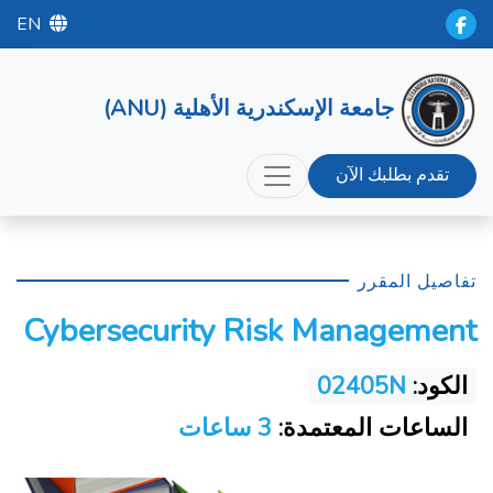
EN
جامعة الإسكندرية الأهلية (ANU)
تقدم بطلبك الآن
تفاصيل المقرر
Cybersecurity Risk Management
الكود:
02405N
الساعات المعتمدة:
3 ساعات