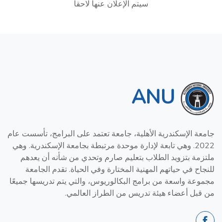
سيتم الإعلان عنها لاحقا
ANU
جامعة الإسكندرية الأهلية، جامعة تعتمد على البرامج، تأسست عام
2022. وهي تابعة لإدارة موحدة مرتبطة بجامعة الإسكندرية. وهي
ملتزمة بتزويد الطلاب بتعليم صارم وتحدي من شأنه أن يعدهم
للنجاح في حياتهم المهنية المختارة وفي الحياة. تقدم الجامعة
مجموعة واسعة من برامج البكالوريوس، والتي يتم تدريسها جميعًا
من قبل أعضاء هيئة تدريس من الطراز العالمي.