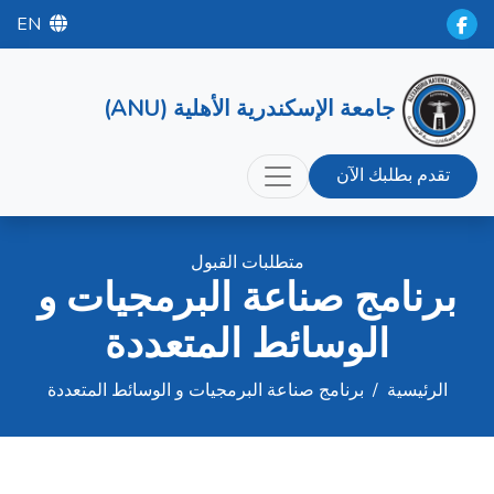
EN
جامعة الإسكندرية الأهلية (ANU)
تقدم بطلبك الآن
متطلبات القبول
برنامج صناعة البرمجيات و
الوسائط المتعددة
الرئيسية
/
برنامج صناعة البرمجيات و الوسائط المتعددة