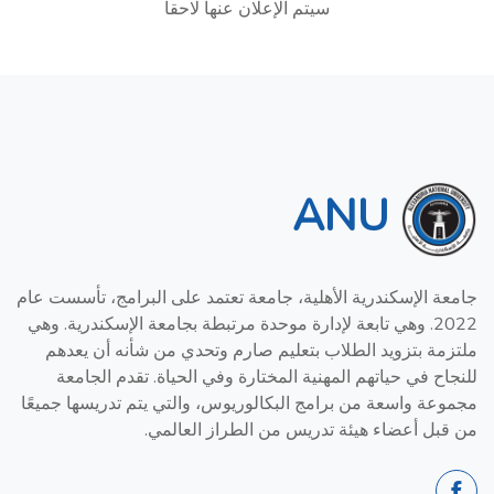
سيتم الإعلان عنها لاحقا
ANU
جامعة الإسكندرية الأهلية، جامعة تعتمد على البرامج، تأسست عام
2022. وهي تابعة لإدارة موحدة مرتبطة بجامعة الإسكندرية. وهي
ملتزمة بتزويد الطلاب بتعليم صارم وتحدي من شأنه أن يعدهم
للنجاح في حياتهم المهنية المختارة وفي الحياة. تقدم الجامعة
مجموعة واسعة من برامج البكالوريوس، والتي يتم تدريسها جميعًا
من قبل أعضاء هيئة تدريس من الطراز العالمي.