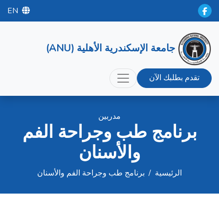
EN
جامعة الإسكندرية الأهلية (ANU)
تقدم بطلبك الآن
مدربين
برنامج طب وجراحة الفم
والأسنان
الرئيسية
/
برنامج طب وجراحة الفم والأسنان