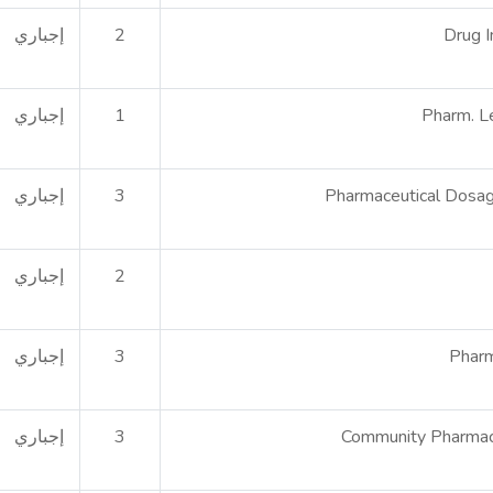
Drug I
2
إجباري
Pharm. Le
1
إجباري
Pharmaceutical Dosag
3
إجباري
2
إجباري
Pharm
3
إجباري
Community Pharmac
3
إجباري