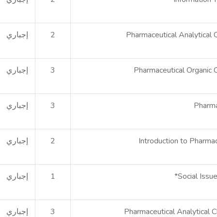
Pharmaceutical Analytical 
2
إجباري
Pharmaceutical Organic C
3
إجباري
Pharma
3
إجباري
Introduction to Pharma
2
إجباري
Social Issu
1
إجباري
Pharmaceutical Analytical C
3
إجباري