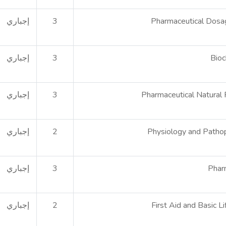
Pharmaceutical Dosa
3
إجباري
Bioc
3
إجباري
Pharmaceutical Natural 
3
إجباري
Physiology and Patho
2
إجباري
Phar
3
إجباري
First Aid and Basic L
2
إجباري