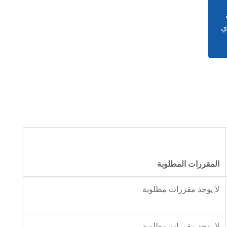
ي
المقررات المطلوبة
لا يوجد مقررات مطلوبة
لا يوجد مقررات مطلوبة