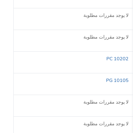
لا يوجد مقررات مطلوبة
لا يوجد مقررات مطلوبة
PC 10202
PG 10105
لا يوجد مقررات مطلوبة
لا يوجد مقررات مطلوبة