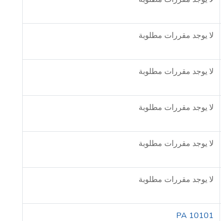
لا يوجد مقررات مطلوبة
لا يوجد مقررات مطلوبة
لا يوجد مقررات مطلوبة
لا يوجد مقررات مطلوبة
لا يوجد مقررات مطلوبة
PA 10101