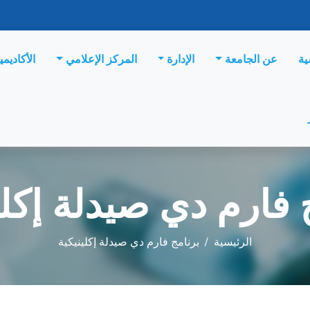
ية
عن الجامعة
الإدارة
المركز الإعلامي
الأكاديمي
 فارم دي صيدلة إكلي
الرئيسية
/
برنامج فارم دي صيدلة إكلينيكية