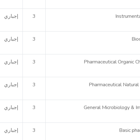
Instrumenta
3
إجباري
Bio
3
إجباري
Pharmaceutical Organic Ch
3
إجباري
Pharmaceutical Natural 
3
إجباري
General Microbiology & 
3
إجباري
Basic ph
3
إجباري