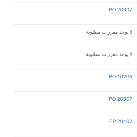
PO 20307
لا يوجد مقررات مطلوبة
لا يوجد مقررات مطلوبة
PO 10206
PO 20307
PP 20402