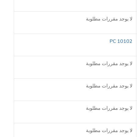
لا يوجد مقررات مطلوبة
PC 10102
لا يوجد مقررات مطلوبة
لا يوجد مقررات مطلوبة
لا يوجد مقررات مطلوبة
لا يوجد مقررات مطلوبة