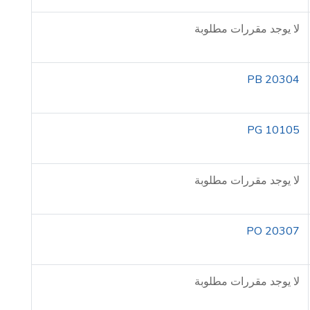
لا يوجد مقررات مطلوبة
PB 20304
PG 10105
لا يوجد مقررات مطلوبة
PO 20307
لا يوجد مقررات مطلوبة