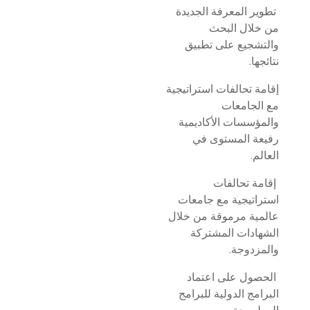
تطوير المعرفة الجديدة
من خلال البحث
والتشجيع على تطبيق
نتائجها.
إقامة تحالفات استراتيجية
مع الجامعات
والمؤسسات الأكاديمية
رفيعة المستوى في
العالم.
إقامة تحالفات
استراتيجية مع جامعات
عالمية مرموقة من خلال
الشهادات المشتركة
والمزدوجة.
الحصول على اعتماد
البرامج الدولية للبرامج