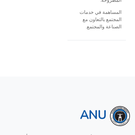
المطروحة.
المساهمة في خدمات
المجتمع بالتعاون مع
الصناعة والمجتمع.
ANU