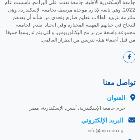
جامعة الإسكندرية الأهلية، جامعة تعتمد على البرامج، تأسست عام
2022. وهي تابعة لإدارة موحدة مرتبطة بجامعة الإسكندرية. وهي
ملتزمة بتزويد الطلاب بتعليم صارم وتحدي من شأنه أن يعدهم
للنجاح في حياتهم المهنية المختارة وفي الحياة. تقدم الجامعة
مجموعة واسعة من برامج البكالوريوس، والتي يتم تدريسها جميعًا
من قبل أعضاء هيئة تدريس من الطراز العالمي.
تواصل معنا
العنوان
حرم جامعة الإسكندرية، أبيس، الإسكندرية، مصر
البريد الإلكتروني
info@anu.edu.eg