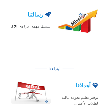
رسالتنا
تتمثل مهمة برامج الاقتصاد و
أهدافنا
أهدافنا
توفير تعليم بجودة عالية
لطلاب الأعمال.