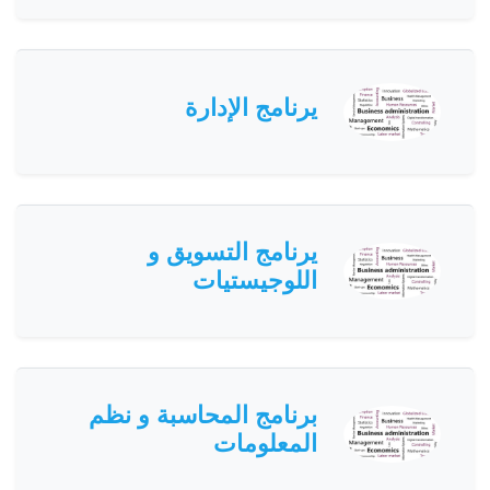
يرنامج الإدارة
يرنامج التسويق و
اللوجيستيات
برنامج المحاسبة و نظم
المعلومات