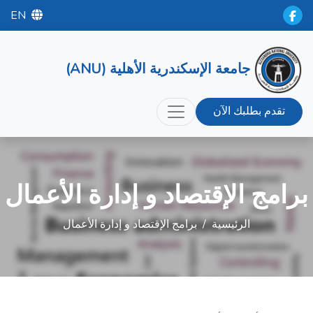
EN
جامعة الإسكندرية الأهلية (ANU)
تقدم بطلبك الآن
برامج الإقتصاد و إدارة الأعمال
الرئيسية
/
برامج الإقتصاد و إدارة الأعمال