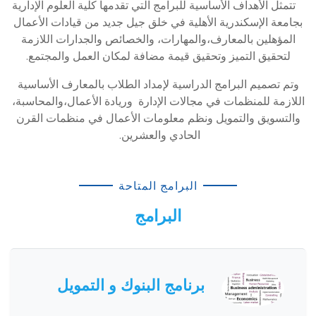
تتمثل الأهداف الأساسية للبرامج التي تقدمها كلية العلوم الإدارية
بجامعة الإسكندرية الأهلية في خلق جيل جديد من قيادات الأعمال
المؤهلين بالمعارف،والمهارات، والخصائص والجدارات اللازمة
لتحقيق التميز وتحقيق قيمة مضافة لمكان العمل والمجتمع.
وتم تصميم البرامج الدراسية لإمداد الطلاب بالمعارف الأساسية
اللازمة للمنظمات في مجالات الإدارة وريادة الأعمال،والمحاسبة،
والتسويق والتمويل ونظم معلومات الأعمال في منظمات القرن
الحادي والعشرين.
البرامج المتاحة
البرامج
برنامج البنوك و التمويل