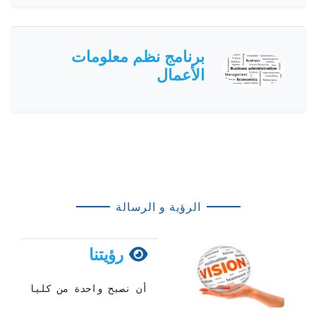
برنامج نظم معلومات
الأعمال
الرؤية و الرسالة
رؤيتنا
أن نصبح واحدة من كليات إدارة