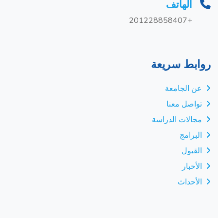
الهاتف
+201228858407
روابط سريعة
عن الجامعة
تواصل معنا
مجالات الدراسة
البرامج
القبول
الأخبار
الأحداث