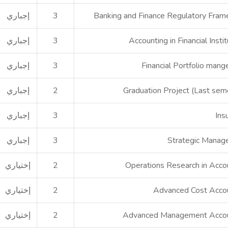
Banking and Finance Regulatory Fra
3
إجباري
Accounting in Financial Insti
3
إجباري
Financial Portfolio man
3
إجباري
Graduation Project (Last sem
2
إجباري
Ins
3
إجباري
Strategic Mana
3
إجباري
Operations Research in Acco
2
إختياري
Advanced Cost Acco
2
إختياري
Advanced Management Accou
2
إختياري