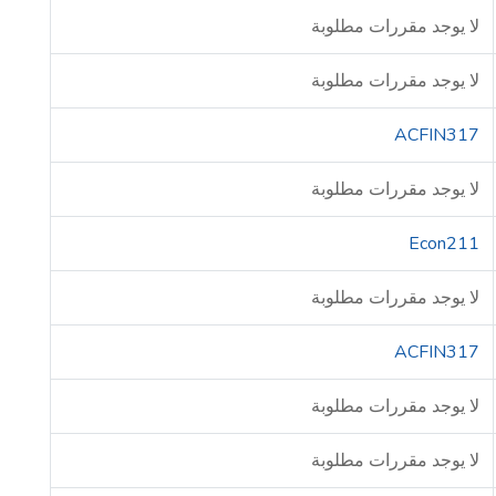
لا يوجد مقررات مطلوبة
لا يوجد مقررات مطلوبة
ACFIN317
لا يوجد مقررات مطلوبة
Econ211
لا يوجد مقررات مطلوبة
ACFIN317
لا يوجد مقررات مطلوبة
لا يوجد مقررات مطلوبة