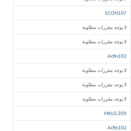
ECON107
لا يوجد مقررات مطلوبة
لا يوجد مقررات مطلوبة
Acfin102
لا يوجد مقررات مطلوبة
لا يوجد مقررات مطلوبة
لا يوجد مقررات مطلوبة
MKLG 209
Acfin102