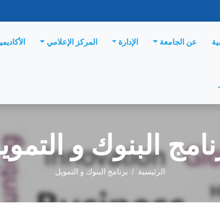
ية
عن الجامعة
الإدارة
المركز الإعلامي
الأكاديمي
نامج البنوك و التموي
الرئيسية
/
برنامج البنوك و التمويل