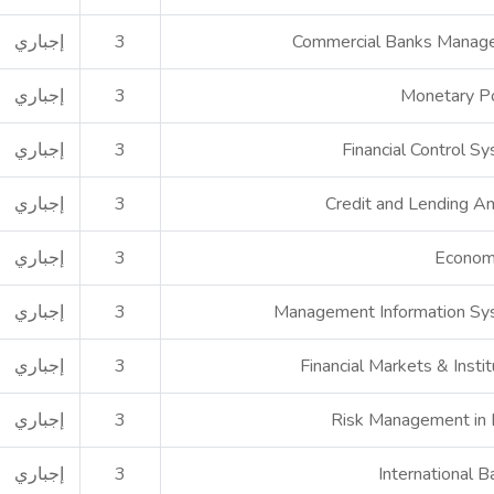
Commercial Banks Manag
3
إجباري
Monetary Po
3
إجباري
Financial Control S
3
إجباري
Credit and Lending An
3
إجباري
Econom
3
إجباري
Management Information Sy
3
إجباري
Financial Markets & Instit
3
إجباري
Risk Management in
3
إجباري
International B
3
إجباري