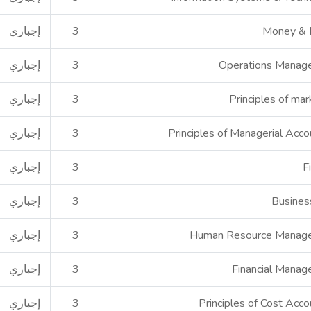
Money & 
3
إجباري
Operations Manag
3
إجباري
Principles of mar
3
إجباري
Principles of Managerial Acco
3
إجباري
F
3
إجباري
Busines
3
إجباري
Human Resource Manag
3
إجباري
Financial Mana
3
إجباري
Principles of Cost Acco
3
إجباري