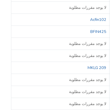
لا يوجد مقررات مطلوبة
Acfin102
BFIN425
لا يوجد مقررات مطلوبة
لا يوجد مقررات مطلوبة
MKLG 209
لا يوجد مقررات مطلوبة
لا يوجد مقررات مطلوبة
لا يوجد مقررات مطلوبة