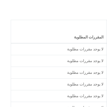
المقررات المطلوبة
لا يوجد مقررات مطلوبة
لا يوجد مقررات مطلوبة
لا يوجد مقررات مطلوبة
لا يوجد مقررات مطلوبة
لا يوجد مقررات مطلوبة