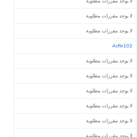
لا يوجد مقررات مطلوبة
لا يوجد مقررات مطلوبة
لا يوجد مقررات مطلوبة
Acfin102
لا يوجد مقررات مطلوبة
لا يوجد مقررات مطلوبة
لا يوجد مقررات مطلوبة
لا يوجد مقررات مطلوبة
لا يوجد مقررات مطلوبة
لا يوجد مقررات مطلوبة