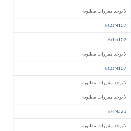
لا يوجد مقررات مطلوبة
ECON107
Acfin102
لا يوجد مقررات مطلوبة
ECON107
لا يوجد مقررات مطلوبة
لا يوجد مقررات مطلوبة
BFIN323
لا يوجد مقررات مطلوبة