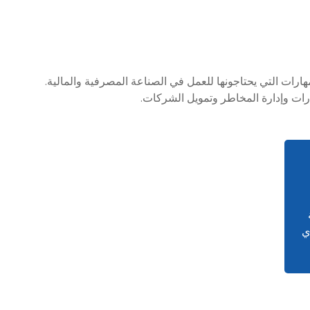
هارات التي يحتاجونها للعمل في الصناعة المصرفية والمالية.
ارات وإدارة المخاطر وتمويل الشركات.
ي