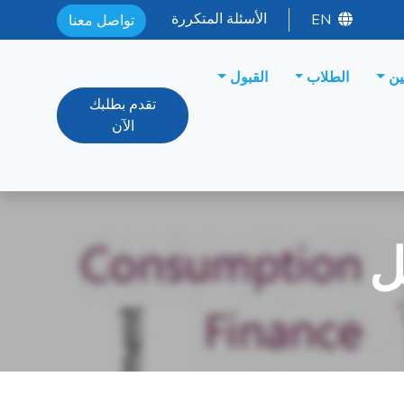
الأسئلة المتكررة
EN
تواصل معنا
ين
الطلاب
القبول
تقدم بطلبك
الآن
ل