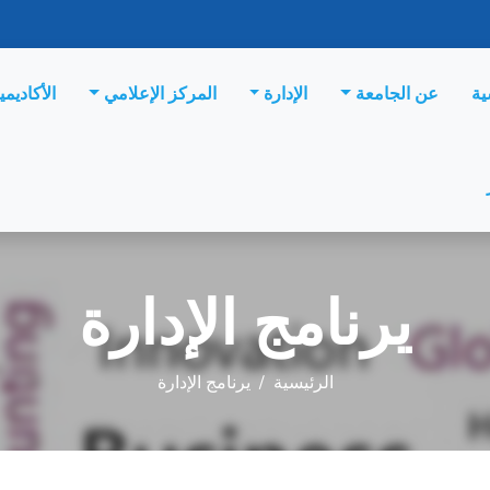
ية
عن الجامعة
الإدارة
المركز الإعلامي
الأكاديمي
يرنامج الإدارة
الرئيسية
/
يرنامج الإدارة