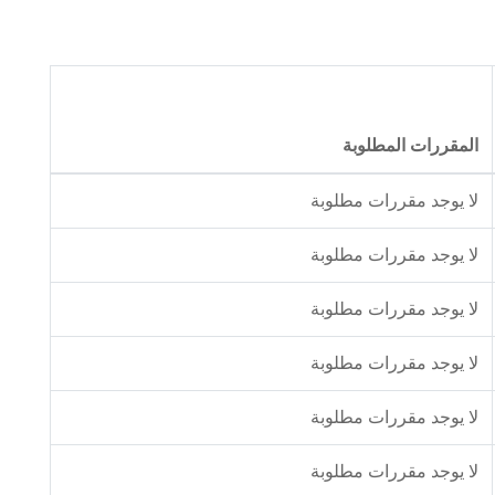
المقررات المطلوبة
لا يوجد مقررات مطلوبة
لا يوجد مقررات مطلوبة
لا يوجد مقررات مطلوبة
لا يوجد مقررات مطلوبة
لا يوجد مقررات مطلوبة
لا يوجد مقررات مطلوبة