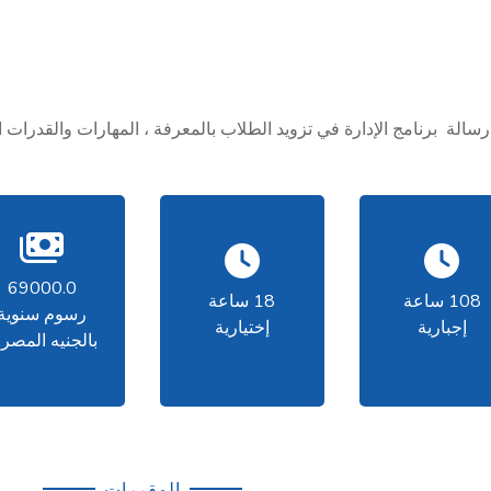
رسالة برنامج الإدارة في تزويد الطلاب بالمعرفة ، المهارات والقدرات 
69000.0
108 ساعة
18 ساعة
رسوم سنوية
إجبارية
إختيارية
بالجنيه المصر
المقررات