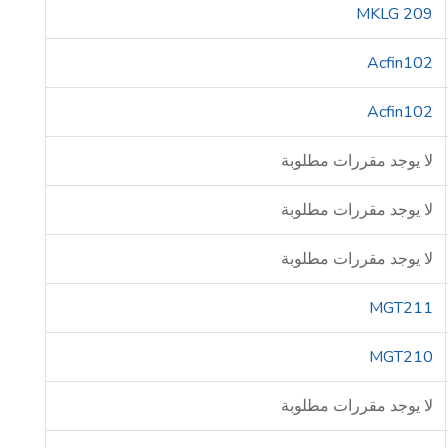
MKLG 209
Acfin102
Acfin102
لا يوجد مقررات مطلوبة
لا يوجد مقررات مطلوبة
لا يوجد مقررات مطلوبة
MGT211
MGT210
لا يوجد مقررات مطلوبة