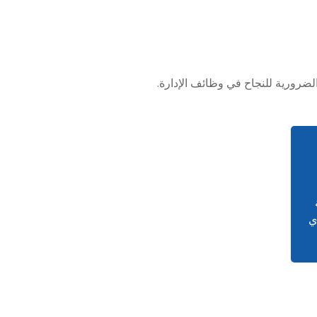
الضرورية للنجاح في وظائف الإدارة.
ي