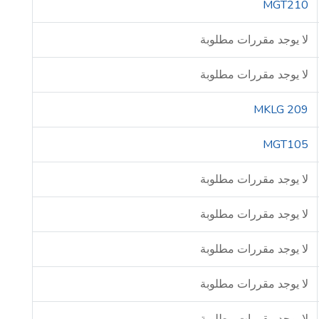
MGT210
لا يوجد مقررات مطلوبة
لا يوجد مقررات مطلوبة
MKLG 209
MGT105
لا يوجد مقررات مطلوبة
لا يوجد مقررات مطلوبة
لا يوجد مقررات مطلوبة
لا يوجد مقررات مطلوبة