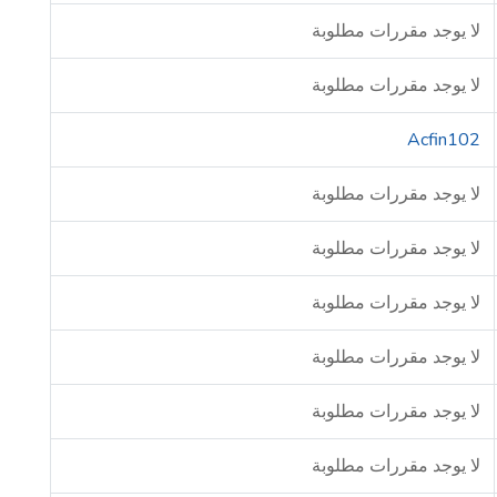
لا يوجد مقررات مطلوبة
لا يوجد مقررات مطلوبة
Acfin102
لا يوجد مقررات مطلوبة
لا يوجد مقررات مطلوبة
لا يوجد مقررات مطلوبة
لا يوجد مقررات مطلوبة
لا يوجد مقررات مطلوبة
لا يوجد مقررات مطلوبة