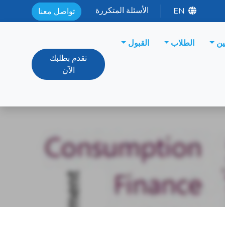
الأسئلة المتكررة
EN
تواصل معنا
ين
الطلاب
القبول
تقدم بطلبك
الآن