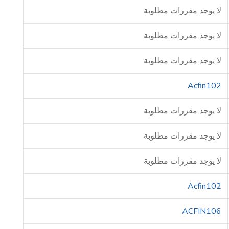
لا يوجد مقررات مطلوبة
لا يوجد مقررات مطلوبة
لا يوجد مقررات مطلوبة
Acfin102
لا يوجد مقررات مطلوبة
لا يوجد مقررات مطلوبة
لا يوجد مقررات مطلوبة
Acfin102
ACFIN106