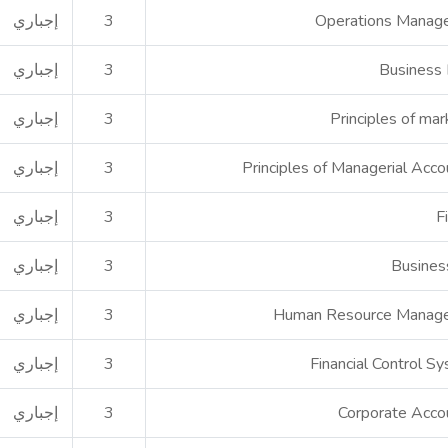
Operations Manag
3
إجباري
Business 
3
إجباري
Principles of mar
3
إجباري
Principles of Managerial Acco
3
إجباري
F
3
إجباري
Busines
3
إجباري
Human Resource Manag
3
إجباري
Financial Control S
3
إجباري
Corporate Acco
3
إجباري