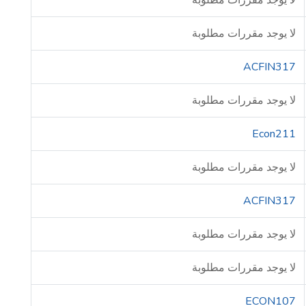
لا يوجد مقررات مطلوبة
لا يوجد مقررات مطلوبة
ACFIN317
لا يوجد مقررات مطلوبة
Econ211
لا يوجد مقررات مطلوبة
ACFIN317
لا يوجد مقررات مطلوبة
لا يوجد مقررات مطلوبة
ECON107