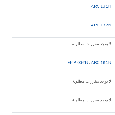
ARC 131N
ARC 132N
لا يوجد مقررات مطلوبة
EMP 036N
,
ARC 181N
لا يوجد مقررات مطلوبة
لا يوجد مقررات مطلوبة