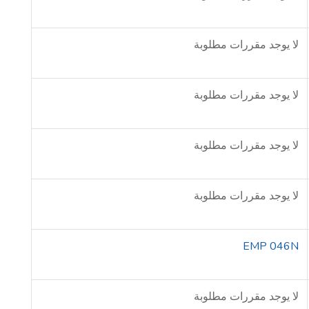
لا يوجد مقررات مطلوبة
لا يوجد مقررات مطلوبة
لا يوجد مقررات مطلوبة
لا يوجد مقررات مطلوبة
EMP 046N
لا يوجد مقررات مطلوبة