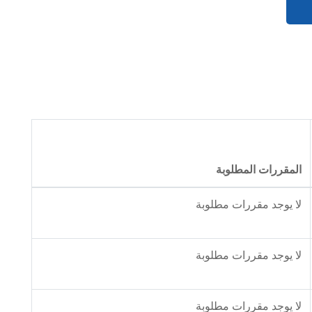
المقررات المطلوبة
لا يوجد مقررات مطلوبة
لا يوجد مقررات مطلوبة
لا يوجد مقررات مطلوبة