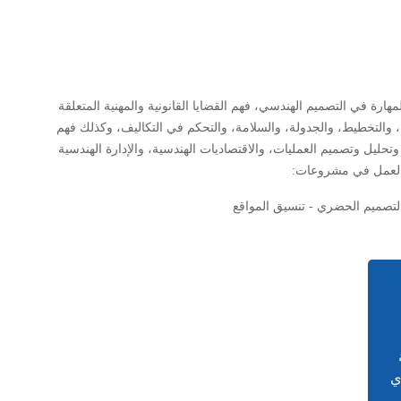
ارة في التصميم الهندسي، فهم القضايا القانونية والمهنية المتعلقة
ت، والتخطيط، والجدولة، والسلامة، والتحكم في التكاليف، وكذلك فهم
تحليل وتصميم العمليات، والاقتصاديات الهندسية، والإدارة الهندسية
 العمل في مشروعات
:
والتصميم الحضري - تنسيق المواقع
ي