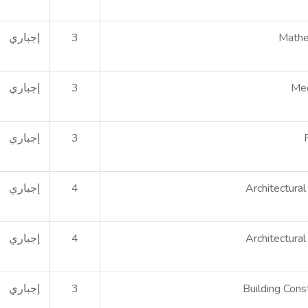
Mathe
3
إجباري
Mec
3
إجباري
3
إجباري
Architectura
4
إجباري
Architectura
4
إجباري
Building Cons
3
إجباري