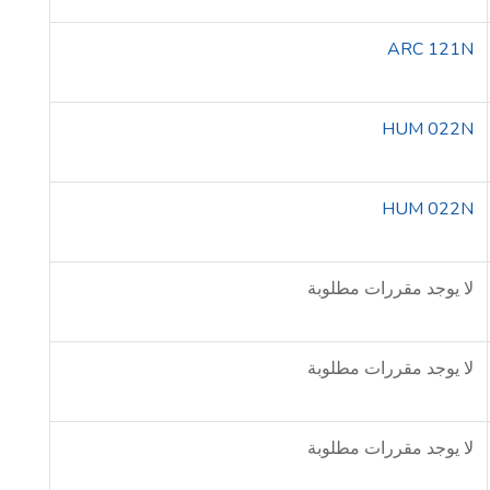
ARC 121N
HUM 022N
HUM 022N
لا يوجد مقررات مطلوبة
لا يوجد مقررات مطلوبة
لا يوجد مقررات مطلوبة