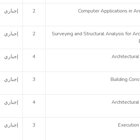
Computer Applications in Ar
2
إجباري
Surveying and Structural Analysis for Arc
2
إجباري
Architectura
4
إجباري
Building Cons
3
إجباري
Architectura
4
إجباري
Execution
3
إجباري