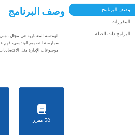
وصف البرنامج
وصف البرنامج
المقررات
البرامج ذات الصلة
الهندسة المعمارية هي مجال مهني ي
بممارسة التصميم الهندسي، فهم عملي
موضوعات الإدارة مثل الاقتصاديات، 
58 مقرر