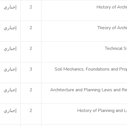
History of Arch
2
إجباري
Theory of Arch
2
إجباري
Technical 
2
إجباري
Soil Mechanics, Foundations and Pro
3
إجباري
Architecture and Planning Laws and Re
2
إجباري
History of Planning and 
2
إجباري