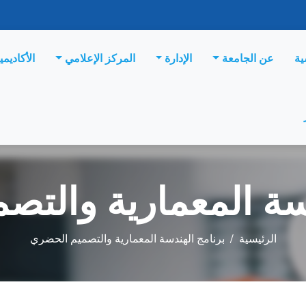
ية
عن الجامعة
الإدارة
المركز الإعلامي
الأكاديمي
سة المعمارية والت
الرئيسية
/
برنامج الهندسة المعمارية والتصميم الحضري